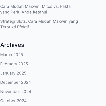
Cara Mudah Maxwin: Mitos vs. Fakta
yang Perlu Anda Ketahui
Strategi Slots: Cara Mudah Maxwin yang
Terbukti Efektif
Archives
March 2025
February 2025
January 2025
December 2024
November 2024
October 2024