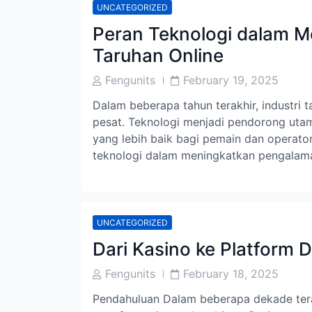
UNCATEGORIZED
Peran Teknologi dalam 
Taruhan Online
Post
Post
Fengunits
February 19, 2025
Author
Date
Dalam beberapa tahun terakhir, industri
pesat. Teknologi menjadi pendorong uta
yang lebih baik bagi pemain dan operator
teknologi dalam meningkatkan pengalama
UNCATEGORIZED
Dari Kasino ke Platform D
Post
Post
Fengunits
February 18, 2025
Author
Date
Pendahuluan Dalam beberapa dekade terak