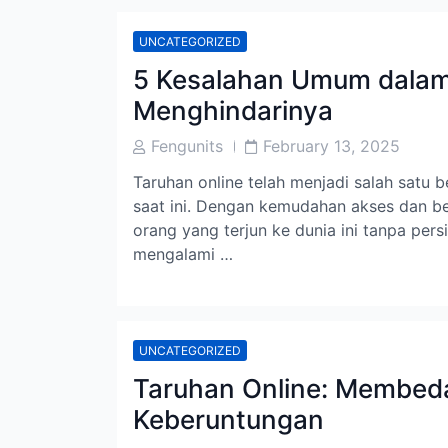
UNCATEGORIZED
5 Kesalahan Umum dalam
Menghindarinya
Post
Post
Fengunits
February 13, 2025
Author
Date
Taruhan online telah menjadi salah satu b
saat ini. Dengan kemudahan akses dan b
orang yang terjun ke dunia ini tanpa per
mengalami …
UNCATEGORIZED
Taruhan Online: Membeda
Keberuntungan