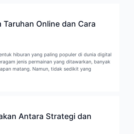
 Taruhan Online dan Cara
entuk hiburan yang paling populer di dunia digital
eragam jenis permainan yang ditawarkan, banyak
siapan matang. Namun, tidak sedikit yang
kan Antara Strategi dan