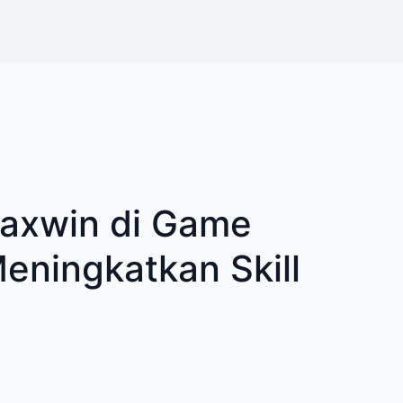
axwin di Game
Meningkatkan Skill