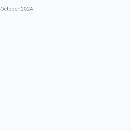
October 2024