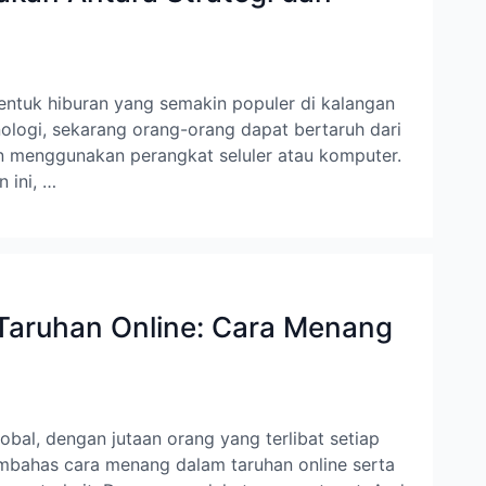
bentuk hiburan yang semakin populer di kalangan
logi, sekarang orang-orang dapat bertaruh dari
menggunakan perangkat seluler atau komputer.
 ini, …
Taruhan Online: Cara Menang
obal, dengan jutaan orang yang terlibat setiap
embahas cara menang dalam taruhan online serta