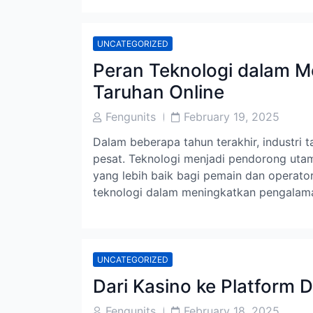
UNCATEGORIZED
Peran Teknologi dalam 
Taruhan Online
Post
Post
Fengunits
February 19, 2025
Author
Date
Dalam beberapa tahun terakhir, industri
pesat. Teknologi menjadi pendorong uta
yang lebih baik bagi pemain dan operator
teknologi dalam meningkatkan pengalama
UNCATEGORIZED
Dari Kasino ke Platform D
Post
Post
Fengunits
February 18, 2025