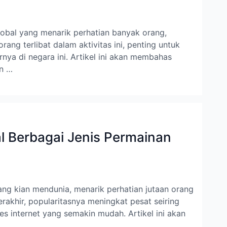
lobal yang menarik perhatian banyak orang,
ang terlibat dalam aktivitas ini, penting untuk
a di negara ini. Artikel ini akan membahas
an …
l Berbagai Jenis Permainan
ang kian mendunia, menarik perhatian jutaan orang
erakhir, popularitasnya meningkat pesat seiring
 internet yang semakin mudah. Artikel ini akan
 …