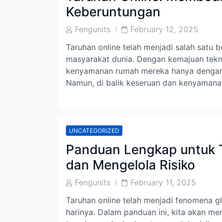
Keberuntungan
Post
Post
Fengunits
February 12, 2025
Author
Date
Taruhan online telah menjadi salah satu 
masyarakat dunia. Dengan kemajuan tekno
kenyamanan rumah mereka hanya dengan 
Namun, di balik keseruan dan kenyamanan
UNCATEGORIZED
Panduan Lengkap untuk 
dan Mengelola Risiko
Post
Post
Fengunits
February 11, 2025
Author
Date
Taruhan online telah menjadi fenomena gl
harinya. Dalam panduan ini, kita akan m