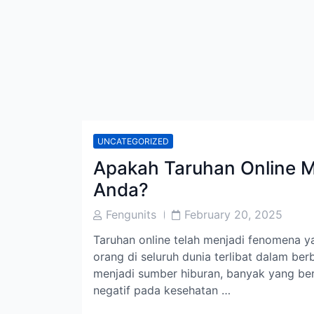
UNCATEGORIZED
Apakah Taruhan Online 
Anda?
Post
Post
Fengunits
February 20, 2025
Author
Date
Taruhan online telah menjadi fenomena yan
orang di seluruh dunia terlibat dalam be
menjadi sumber hiburan, banyak yang b
negatif pada kesehatan …