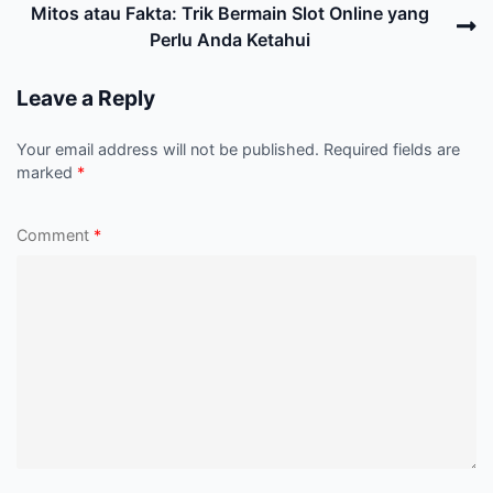
N
Mitos atau Fakta: Trik Bermain Slot Online yang
P
Perlu Anda Ketahui
Leave a Reply
Your email address will not be published.
Required fields are
marked
*
Comment
*