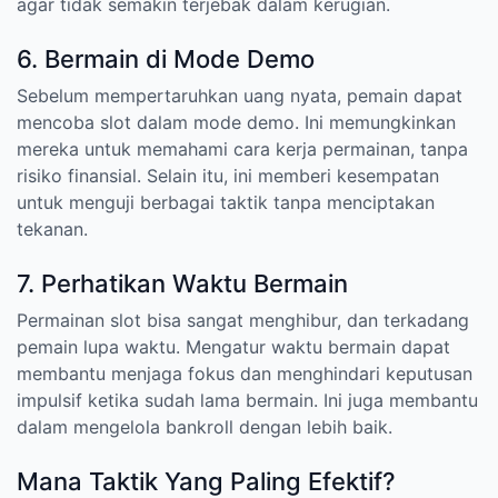
agar tidak semakin terjebak dalam kerugian.
6. Bermain di Mode Demo
Sebelum mempertaruhkan uang nyata, pemain dapat
mencoba slot dalam mode demo. Ini memungkinkan
mereka untuk memahami cara kerja permainan, tanpa
risiko finansial. Selain itu, ini memberi kesempatan
untuk menguji berbagai taktik tanpa menciptakan
tekanan.
7. Perhatikan Waktu Bermain
Permainan slot bisa sangat menghibur, dan terkadang
pemain lupa waktu. Mengatur waktu bermain dapat
membantu menjaga fokus dan menghindari keputusan
impulsif ketika sudah lama bermain. Ini juga membantu
dalam mengelola bankroll dengan lebih baik.
Mana Taktik Yang Paling Efektif?