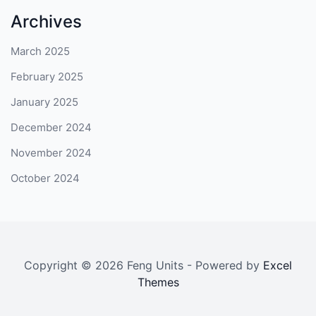
Archives
March 2025
February 2025
January 2025
December 2024
November 2024
October 2024
Copyright © 2026 Feng Units - Powered by
Excel
Themes