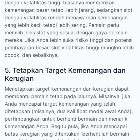
dengan volatilitas tinggi biasanya memberikan
kemenangan besar tetapi lebih jarang, sedangkan slot
dengan volatilitas rendah menawarkan kemenangan
yang lebih kecil tetapi lebih sering. Pemain perlu
memilih jenis slot yang sesuai dengan gaya bermain
mereka. Jika Anda lebih suka risiko tinggi dan potensi
pembayaran besar, slot volatilitas tinggi mungkin lebih
cocok, dan sebaliknya.
5. Tetapkan Target Kemenangan dan
Kerugian
Menetapkan target kemenangan dan kerugian dapat
membantu pemain tetap pada jalurnya. Misalnya, jika
Anda mencapai target kemenangan yang telah
ditetapkan (misalnya, dua kali lipat modal awal Anda),
pertimbangkan untuk berhenti bermain dan menarik
kemenangan Anda. Begitu pula, jika Anda mencapai
batas kerugian yang ditentukan, berhentilah bermain