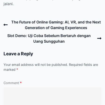
jalani.
Post
Previous
The Future of Online Gaming: AI, VR, and the Next
navigation
Post
Generation of Gaming Experiences
N
Slot Demo: Uji Coba Sebelum Bertaruh dengan
P
Uang Sungguhan
Leave a Reply
Your email address will not be published.
Required fields are
marked
*
Comment
*