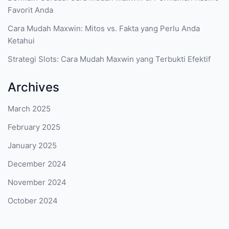
Favorit Anda
Cara Mudah Maxwin: Mitos vs. Fakta yang Perlu Anda
Ketahui
Strategi Slots: Cara Mudah Maxwin yang Terbukti Efektif
Archives
March 2025
February 2025
January 2025
December 2024
November 2024
October 2024