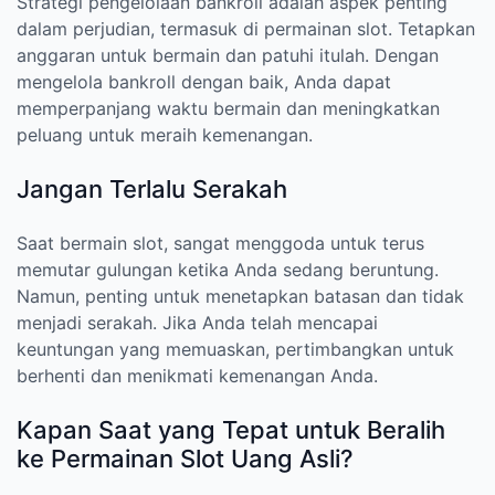
Strategi pengelolaan bankroll adalah aspek penting
dalam perjudian, termasuk di permainan slot. Tetapkan
anggaran untuk bermain dan patuhi itulah. Dengan
mengelola bankroll dengan baik, Anda dapat
memperpanjang waktu bermain dan meningkatkan
peluang untuk meraih kemenangan.
Jangan Terlalu Serakah
Saat bermain slot, sangat menggoda untuk terus
memutar gulungan ketika Anda sedang beruntung.
Namun, penting untuk menetapkan batasan dan tidak
menjadi serakah. Jika Anda telah mencapai
keuntungan yang memuaskan, pertimbangkan untuk
berhenti dan menikmati kemenangan Anda.
Kapan Saat yang Tepat untuk Beralih
ke Permainan Slot Uang Asli?