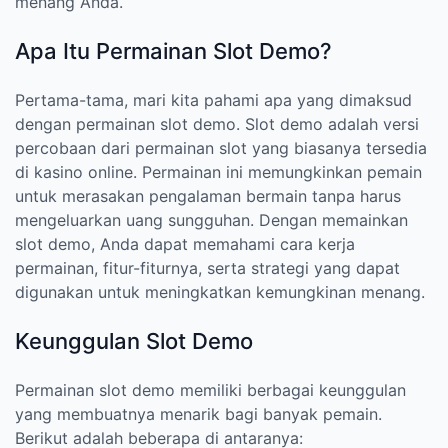
menang Anda.
Apa Itu Permainan Slot Demo?
Pertama-tama, mari kita pahami apa yang dimaksud
dengan permainan slot demo. Slot demo adalah versi
percobaan dari permainan slot yang biasanya tersedia
di kasino online. Permainan ini memungkinkan pemain
untuk merasakan pengalaman bermain tanpa harus
mengeluarkan uang sungguhan. Dengan memainkan
slot demo, Anda dapat memahami cara kerja
permainan, fitur-fiturnya, serta strategi yang dapat
digunakan untuk meningkatkan kemungkinan menang.
Keunggulan Slot Demo
Permainan slot demo memiliki berbagai keunggulan
yang membuatnya menarik bagi banyak pemain.
Berikut adalah beberapa di antaranya: