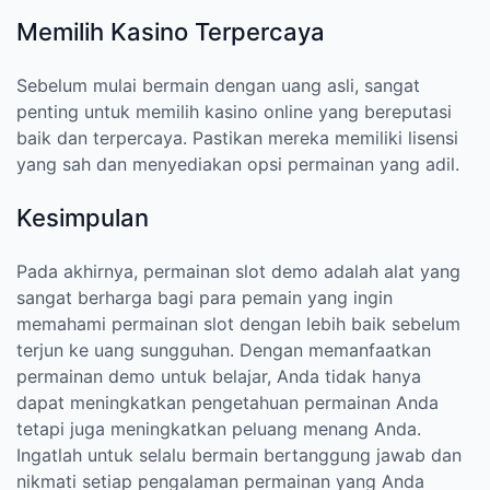
Memilih Kasino Terpercaya
Sebelum mulai bermain dengan uang asli, sangat
penting untuk memilih kasino online yang bereputasi
baik dan terpercaya. Pastikan mereka memiliki lisensi
yang sah dan menyediakan opsi permainan yang adil.
Kesimpulan
Pada akhirnya, permainan slot demo adalah alat yang
sangat berharga bagi para pemain yang ingin
memahami permainan slot dengan lebih baik sebelum
terjun ke uang sungguhan. Dengan memanfaatkan
permainan demo untuk belajar, Anda tidak hanya
dapat meningkatkan pengetahuan permainan Anda
tetapi juga meningkatkan peluang menang Anda.
Ingatlah untuk selalu bermain bertanggung jawab dan
nikmati setiap pengalaman permainan yang Anda