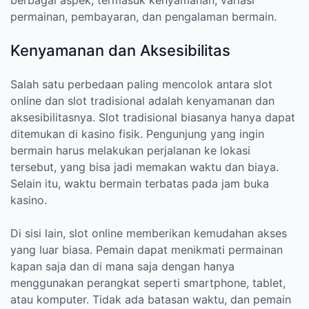
berbagai aspek, termasuk kenyamanan, variasi
permainan, pembayaran, dan pengalaman bermain.
Kenyamanan dan Aksesibilitas
Salah satu perbedaan paling mencolok antara slot
online dan slot tradisional adalah kenyamanan dan
aksesibilitasnya. Slot tradisional biasanya hanya dapat
ditemukan di kasino fisik. Pengunjung yang ingin
bermain harus melakukan perjalanan ke lokasi
tersebut, yang bisa jadi memakan waktu dan biaya.
Selain itu, waktu bermain terbatas pada jam buka
kasino.
Di sisi lain, slot online memberikan kemudahan akses
yang luar biasa. Pemain dapat menikmati permainan
kapan saja dan di mana saja dengan hanya
menggunakan perangkat seperti smartphone, tablet,
atau komputer. Tidak ada batasan waktu, dan pemain