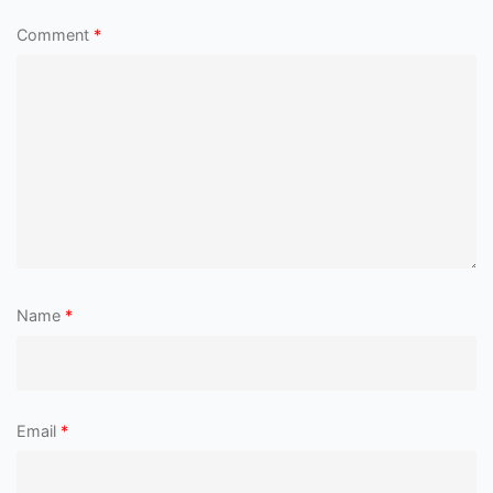
Comment
*
Name
*
Email
*