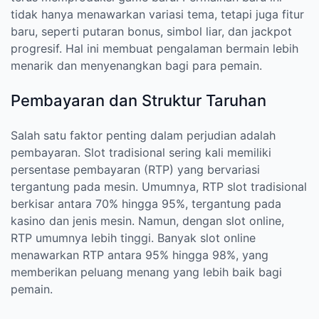
tidak hanya menawarkan variasi tema, tetapi juga fitur
baru, seperti putaran bonus, simbol liar, dan jackpot
progresif. Hal ini membuat pengalaman bermain lebih
menarik dan menyenangkan bagi para pemain.
Pembayaran dan Struktur Taruhan
Salah satu faktor penting dalam perjudian adalah
pembayaran. Slot tradisional sering kali memiliki
persentase pembayaran (RTP) yang bervariasi
tergantung pada mesin. Umumnya, RTP slot tradisional
berkisar antara 70% hingga 95%, tergantung pada
kasino dan jenis mesin. Namun, dengan slot online,
RTP umumnya lebih tinggi. Banyak slot online
menawarkan RTP antara 95% hingga 98%, yang
memberikan peluang menang yang lebih baik bagi
pemain.