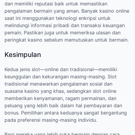
dan memiliki reputasi baik untuk memastikan
pengalaman bermain yang aman. Banyak kasino online
saat ini menggunakan teknologi enkripsi untuk
melindungi informasi pribadi dan transaksi keuangan
pemain. Pastikan juga untuk memeriksa ulasan dan
peringkat kasino sebelum memutuskan untuk bermain.
Kesimpulan
Kedua jenis slot—online dan tradisional—memiliki
keunggulan dan kekurangan masing-masing. Slot
tradisional menawarkan pengalaman sosial dan
suasana kasino yang khas, sedangkan slot online
memberikan kenyamanan, ragam permainan, dan
peluang yang lebih baik dalam hal pembayaran dan
bonus. Pemilihan antara keduanya sangat bergantung
pada preferensi masing-masing individu.
Bagi mereka yang lebih suka bermain dengan cara